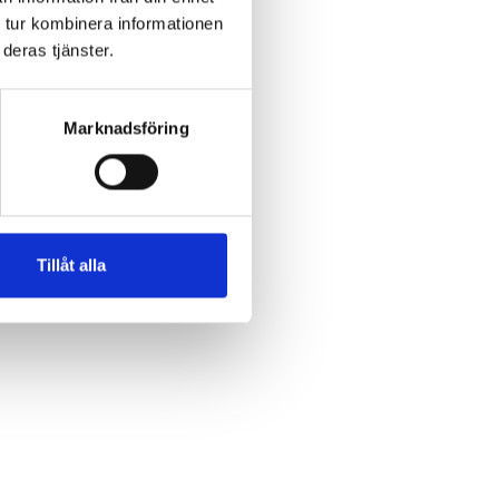
 tur kombinera informationen
deras tjänster.
Marknadsföring
Tillåt alla