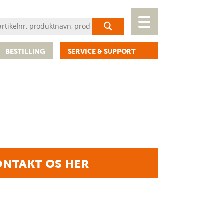
BESTILLING
SERVICE & SUPPORT
NTAKT OS HER