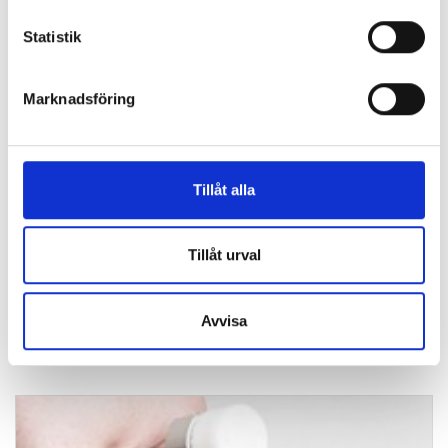
Statistik
Marknadsföring
Tillåt alla
Kvalitetskontrol
Tillåt urval
Avvisa