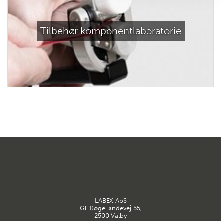
Tilbehør komponentlaboratorie
LABEX ApS
Gl. Køge landevej 55,
2500 Valby