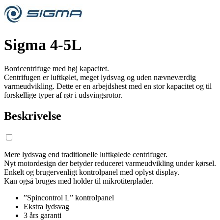
Sigma 4-5L
Bordcentrifuge med høj kapacitet.
Centrifugen er luftkølet, meget lydsvag og uden nævneværdig
varmeudvikling. Dette er en arbejdshest med en stor kapacitet og til
forskellige typer af rør i udsvingsrotor.
Beskrivelse
Mere lydsvag end traditionelle luftkølede centrifuger.
Nyt motordesign der betyder reduceret varmeudvikling under kørsel.
Enkelt og brugervenligt kontrolpanel med oplyst display.
Kan også bruges med holder til mikrotiterplader.
”Spincontrol L” kontrolpanel
Ekstra lydsvag
3 års garanti