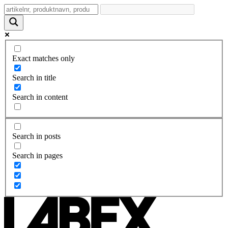
Exact matches only
Search in title
Search in content
Search in posts
Search in pages