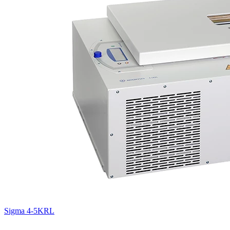
Sigma 4-5KRL