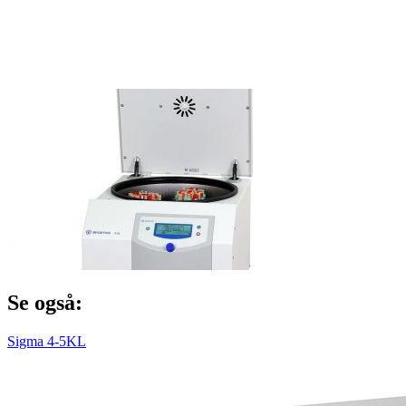
Se også:
Sigma 4-5KL