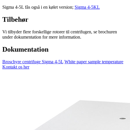
Sigma 4-5L fås også i en kølet version;
Sigma 4-5KL
Tilbehør
Vi tilbyder flere forskellige rotorer til centrifugen, se brochuren
under dokumentation for mere information.
Dokumentation
Broschyre centrifuge Sigma 4-5L
White paper sample temperature
Kontakt os her