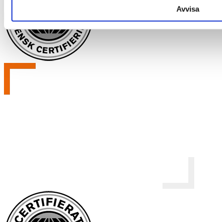
Avvisa