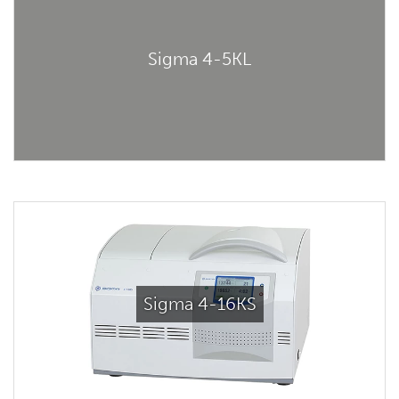
Sigma 4-5KL
Sigma 4-16KS