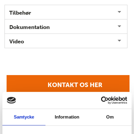
Tilbehør
Dokumentation
Video
KONTAKT OS HER
Samtycke
Information
Om