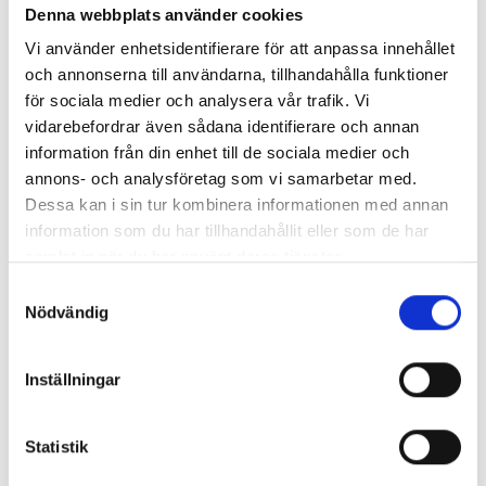
Denna webbplats använder cookies
Vi använder enhetsidentifierare för att anpassa innehållet
och annonserna till användarna, tillhandahålla funktioner
för sociala medier och analysera vår trafik. Vi
vidarebefordrar även sådana identifierare och annan
information från din enhet till de sociala medier och
annons- och analysföretag som vi samarbetar med.
Dessa kan i sin tur kombinera informationen med annan
information som du har tillhandahållit eller som de har
samlat in när du har använt deras tjänster.
Samtyckesval
Nödvändig
Inställningar
Statistik