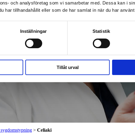
nnons- och analysföretag som vi samarbetar med. Dessa kan i sin
har tillhandahållit eller som de har samlat in när du har använt 
Inställningar
Statistik
Tillåt urval
 sygdomstypning
>
Celiaki