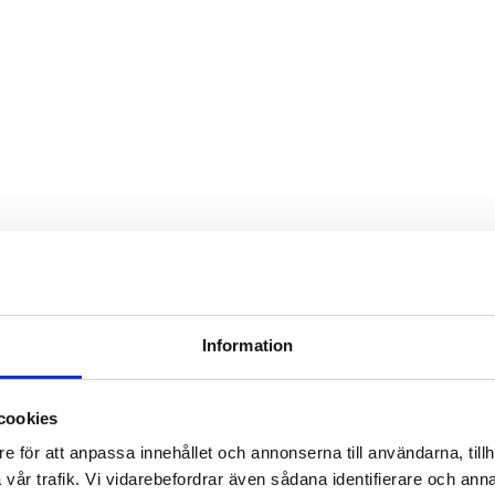
Information
cookies
e för att anpassa innehållet och annonserna till användarna, tillh
vår trafik. Vi vidarebefordrar även sådana identifierare och anna