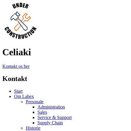
Celiaki
Kontakt os her
Kontakt
Start
Om Labex
Personale
Administration
Sales
Service & Support
Supply Chain
Historie