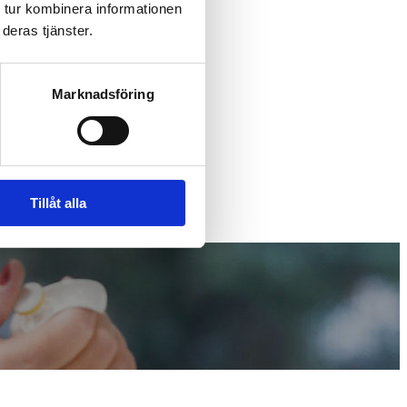
 tur kombinera informationen
deras tjänster.
Marknadsföring
Tillåt alla