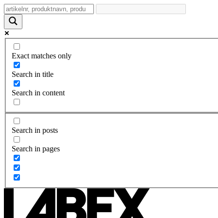
Exact matches only
Search in title
Search in content
Search in posts
Search in pages