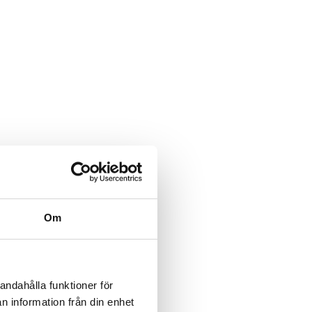
Om
andahålla funktioner för
n information från din enhet