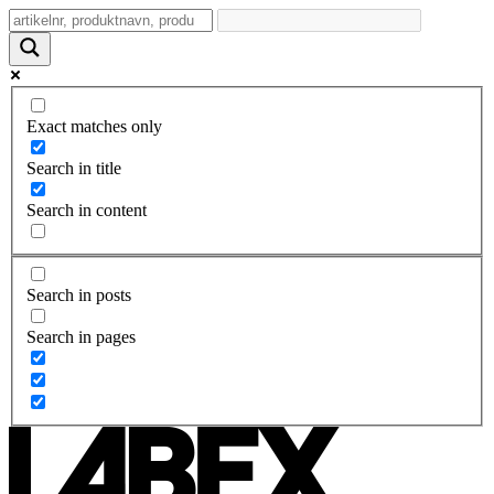
Exact matches only
Search in title
Search in content
Search in posts
Search in pages