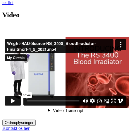
leaflet
Video
Ordreoplysninger
Kontakt os her