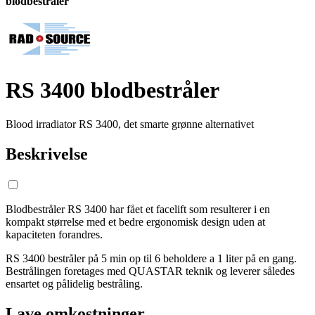
blodbestråler
RS 3400 blodbestråler
Blood irradiator RS 3400, det smarte grønne alternativet
Beskrivelse
Blodbestråler RS 3400 har fået et facelift som resulterer i en
kompakt størrelse med et bedre ergonomisk design uden at
kapaciteten forandres.
RS 3400 bestråler på 5 min op til 6 beholdere a 1 liter på en gang.
Bestrålingen foretages med QUASTAR teknik og leverer således
ensartet og pålidelig bestråling.
Lave omkostninger