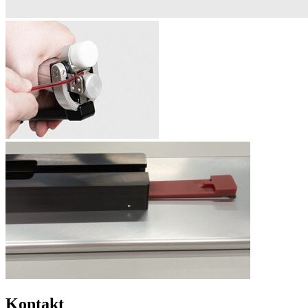
Kontakt