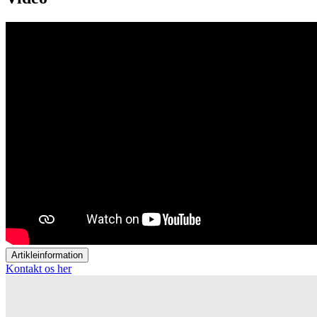
Artikleinformation
Kontakt os her