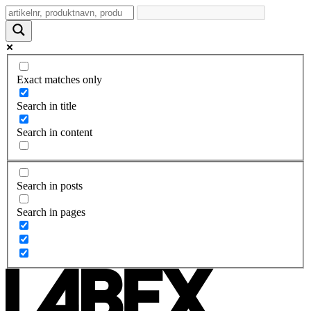
Exact matches only
Search in title
Search in content
Search in posts
Search in pages