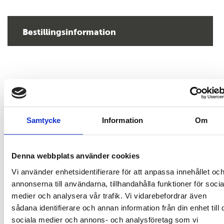
Bestillingsinformation
KONTAKT OS HER
Samtycke
Information
Om
Denna webbplats använder cookies
Vi använder enhetsidentifierare för att anpassa innehållet oc
annonserna till användarna, tillhandahålla funktioner för socia
medier och analysera vår trafik. Vi vidarebefordrar även
sådana identifierare och annan information från din enhet till 
sociala medier och annons- och analysföretag som vi