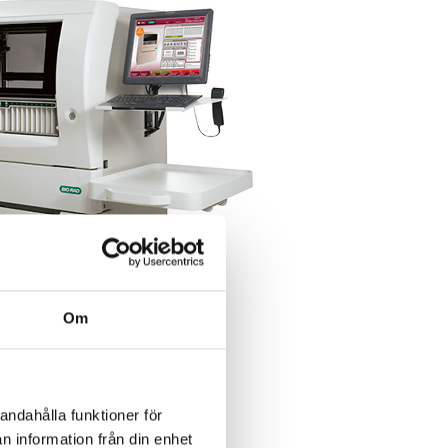
Om
andahålla funktioner för
n information från din enhet