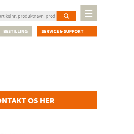
BESTILLING
SERVICE & SUPPORT
NTAKT OS HER