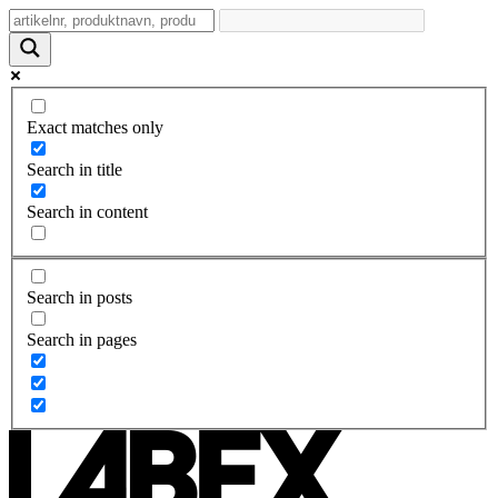
Exact matches only
Search in title
Search in content
Search in posts
Search in pages