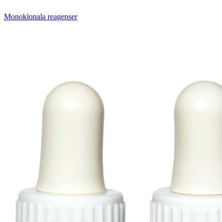
Monoklonala reagenser