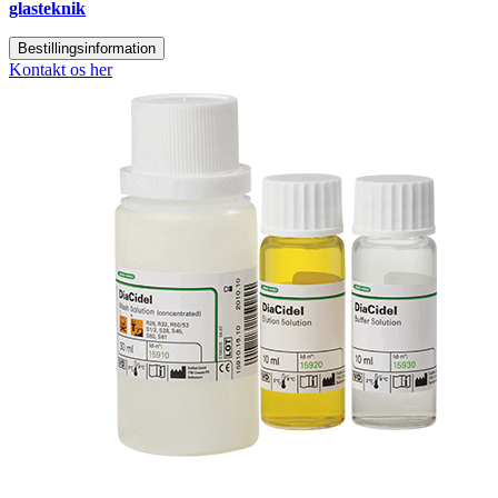
glasteknik
Bestillingsinformation
Kontakt os her