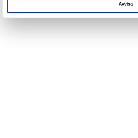
Avvisa