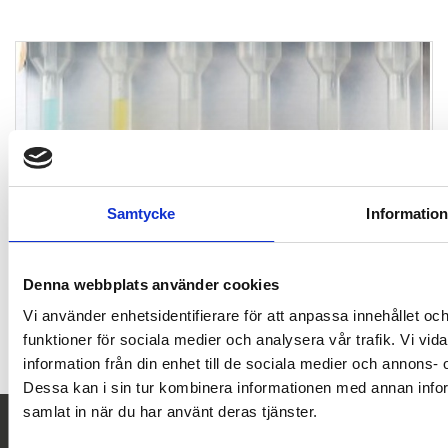
BAS-test / MG-test
Samtycke
Informatio
Denna webbplats använder cookies
Vi använder enhetsidentifierare för att anpassa innehållet och
funktioner för sociala medier och analysera vår trafik. Vi vi
information från din enhet till de sociala medier och annons
Dessa kan i sin tur kombinera informationen med annan inform
samlat in när du har använt deras tjänster.