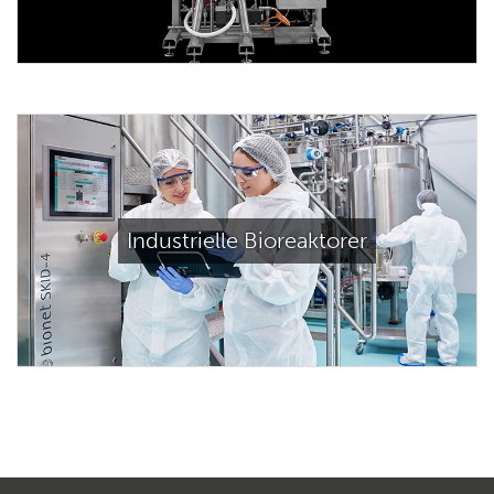
Industrielle Bioreaktorer