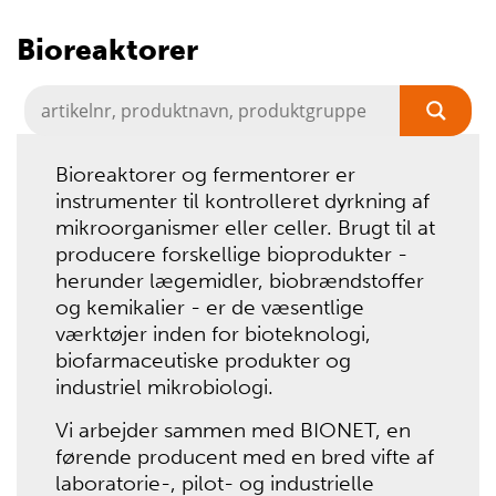
Bioreaktorer
Bioreaktorer og fermentorer er
instrumenter til kontrolleret dyrkning af
mikroorganismer eller celler. Brugt til at
producere forskellige bioprodukter -
herunder lægemidler, biobrændstoffer
og kemikalier - er de væsentlige
værktøjer inden for bioteknologi,
biofarmaceutiske produkter og
industriel mikrobiologi.
Vi arbejder sammen med BIONET, en
førende producent med en bred vifte af
laboratorie-, pilot- og industrielle