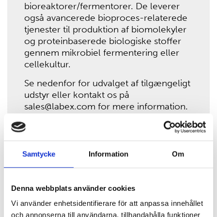
bioreaktorer/fermentorer. De leverer
også avancerede bioproces-relaterede
tjenester til produktion af biomolekyler
og proteinbaserede biologiske stoffer
gennem mikrobiel fermentering eller
cellekultur.
Se nedenfor for udvalget af tilgængeligt
udstyr eller kontakt os på
sales@labex.com for mere information.
Samtycke
Information
Om
Denna webbplats använder cookies
Vi använder enhetsidentifierare för att anpassa innehållet
och annonserna till användarna, tillhandahålla funktioner