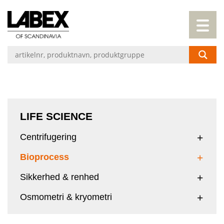
LIFE SCIENCE
Centrifugering
Bioprocess
Sikkerhed & renhed
Osmometri & kryometri